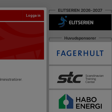
ELITSERIEN 2026-2027
Logga in
Huvudsponsorer
ministratörer.