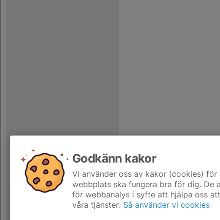
Godkänn kakor
Vi använder oss av kakor (cookies) för 
webbplats ska fungera bra för dig. De
för webbanalys i syfte att hjälpa oss at
våra tjänster.
Så använder vi cookies