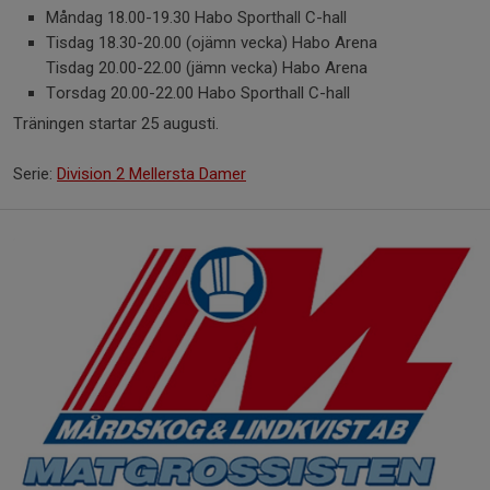
Måndag 18.00-19.30 Habo Sporthall C-hall
Tisdag 18.30-20.00 (ojämn vecka) Habo Arena
Tisdag 20.00-22.00 (jämn vecka) Habo Arena
Torsdag 20.00-22.00 Habo Sporthall C-hall
Träningen startar 25 augusti.
Serie:
Division 2 Mellersta Damer