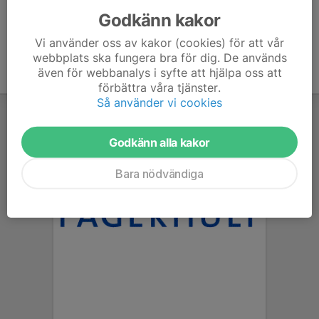
Godkänn kakor
Vi använder oss av kakor (cookies) för att vår
webbplats ska fungera bra för dig. De används
även för webbanalys i syfte att hjälpa oss att
förbättra våra tjänster.
Så använder vi cookies
Godkänn alla kakor
Bara nödvändiga