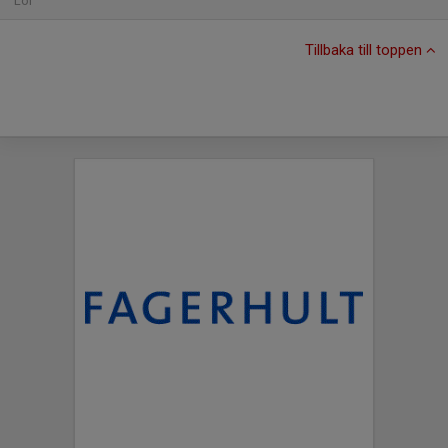
Lör
Tillbaka till toppen