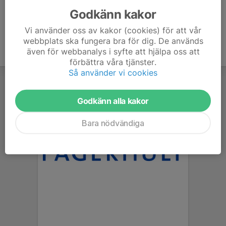
Godkänn kakor
Vi använder oss av kakor (cookies) för att vår
webbplats ska fungera bra för dig. De används
även för webbanalys i syfte att hjälpa oss att
förbättra våra tjänster.
Så använder vi cookies
Godkänn alla kakor
Bara nödvändiga