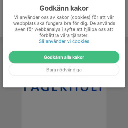
Godkänn kakor
Vi använder oss av kakor (cookies) för att vår
webbplats ska fungera bra för dig. De används
även för webbanalys i syfte att hjälpa oss att
förbättra våra tjänster.
Så använder vi cookies
Godkänn alla kakor
Bara nödvändiga