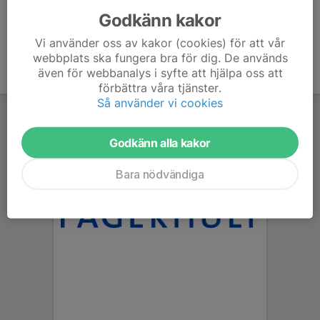
Godkänn kakor
Vi använder oss av kakor (cookies) för att vår
webbplats ska fungera bra för dig. De används
även för webbanalys i syfte att hjälpa oss att
förbättra våra tjänster.
Så använder vi cookies
Godkänn alla kakor
Bara nödvändiga