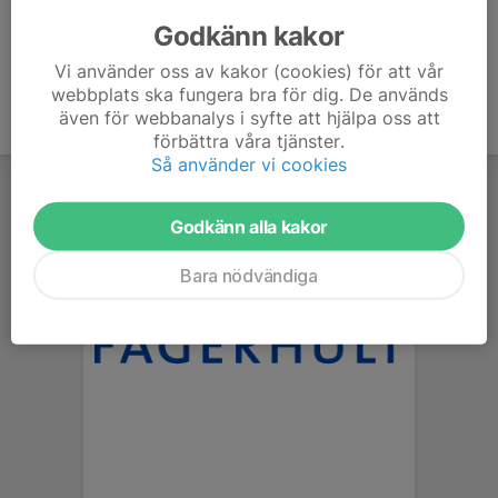
- Brygga kaffe
Godkänn kakor
Vi använder oss av kakor (cookies) för att vår
webbplats ska fungera bra för dig. De används
även för webbanalys i syfte att hjälpa oss att
förbättra våra tjänster.
Så använder vi cookies
Godkänn alla kakor
Bara nödvändiga