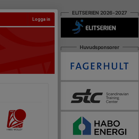
ELITSERIEN 2026-2027
Logga in
Huvudsponsorer