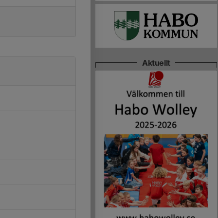
Aktuellt