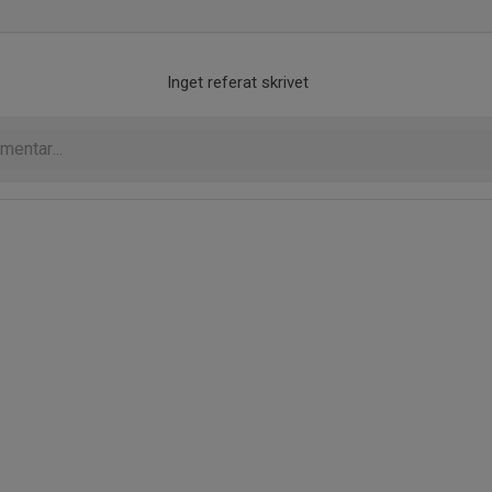
Inget referat skrivet