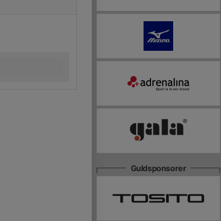
Guldsponsorer