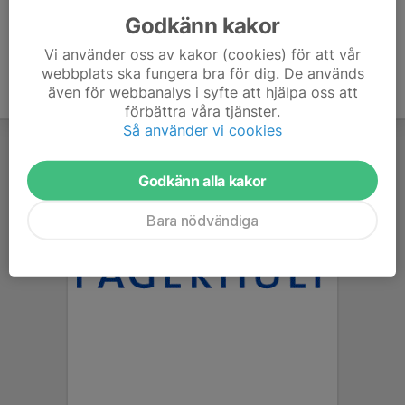
Godkänn kakor
Vi använder oss av kakor (cookies) för att vår
webbplats ska fungera bra för dig. De används
även för webbanalys i syfte att hjälpa oss att
förbättra våra tjänster.
Så använder vi cookies
Godkänn alla kakor
Bara nödvändiga