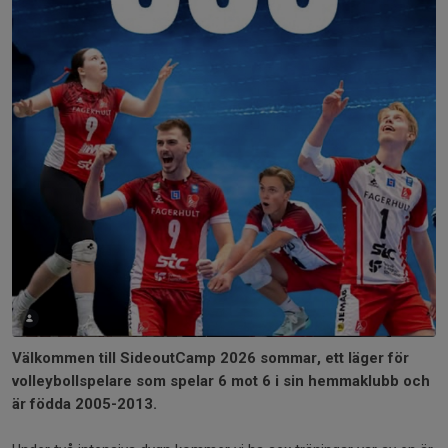
Välkommen till SideoutCamp 2026 sommar, ett läger för
volleybollspelare som spelar 6 mot 6 i sin hemmaklubb och
är födda 2005-2013.