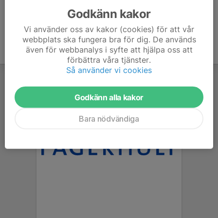
Godkänn kakor
Vi använder oss av kakor (cookies) för att vår
webbplats ska fungera bra för dig. De används
även för webbanalys i syfte att hjälpa oss att
förbättra våra tjänster.
Så använder vi cookies
Godkänn alla kakor
Bara nödvändiga