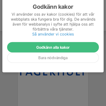
Godkänn kakor
Vi använder oss av kakor (cookies) för att vår
webbplats ska fungera bra för dig. De används
även för webbanalys i syfte att hjälpa oss att
förbättra våra tjänster.
Så använder vi cookies
Godkänn alla kakor
Bara nödvändiga