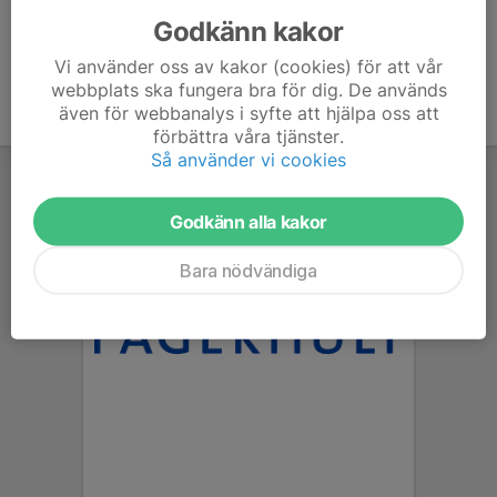
Godkänn kakor
Vi använder oss av kakor (cookies) för att vår
webbplats ska fungera bra för dig. De används
även för webbanalys i syfte att hjälpa oss att
förbättra våra tjänster.
Så använder vi cookies
Godkänn alla kakor
Bara nödvändiga