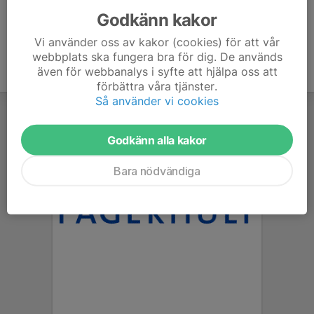
Godkänn kakor
Vi använder oss av kakor (cookies) för att vår
webbplats ska fungera bra för dig. De används
även för webbanalys i syfte att hjälpa oss att
förbättra våra tjänster.
Så använder vi cookies
Godkänn alla kakor
Bara nödvändiga