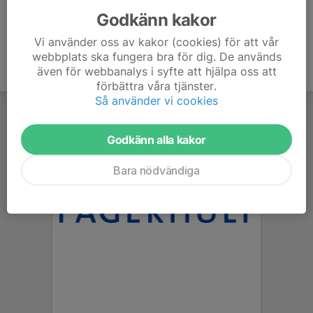
Godkänn kakor
Vi använder oss av kakor (cookies) för att vår
webbplats ska fungera bra för dig. De används
även för webbanalys i syfte att hjälpa oss att
förbättra våra tjänster.
Så använder vi cookies
Godkänn alla kakor
Bara nödvändiga