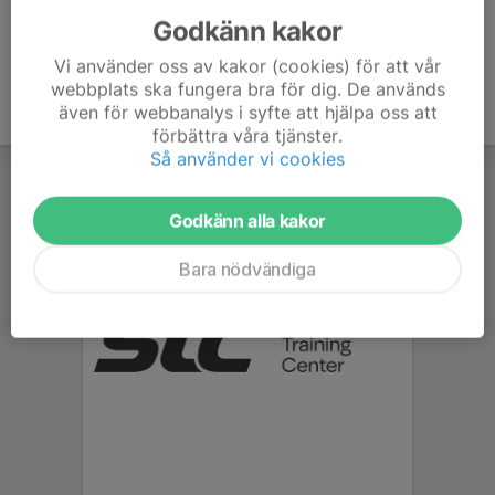
Godkänn kakor
Vi använder oss av kakor (cookies) för att vår
webbplats ska fungera bra för dig. De används
även för webbanalys i syfte att hjälpa oss att
förbättra våra tjänster.
Så använder vi cookies
Godkänn alla kakor
Bara nödvändiga