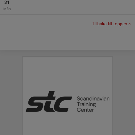
31
Mån
Tillbaka till toppen