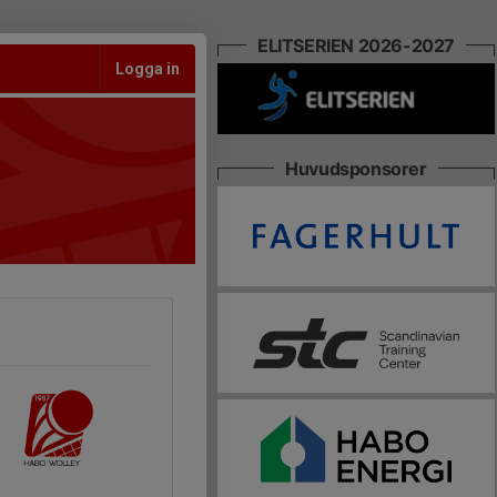
ELITSERIEN 2026-2027
Logga in
Huvudsponsorer