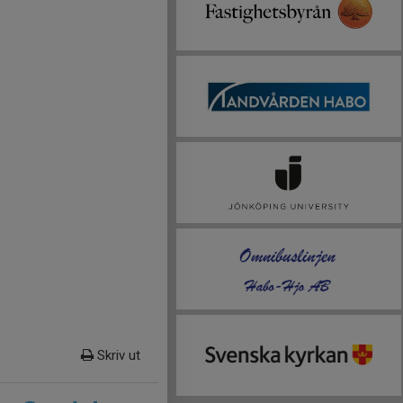
Skriv ut