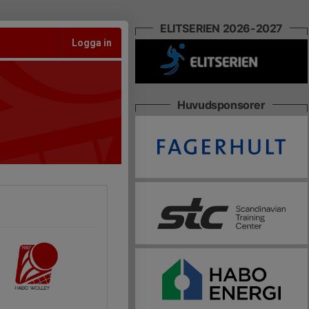
ELITSERIEN 2026-2027
Logga in
Huvudsponsorer