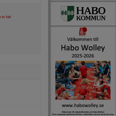
 in här