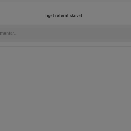
Inget referat skrivet