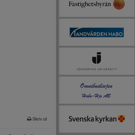
Skriv ut