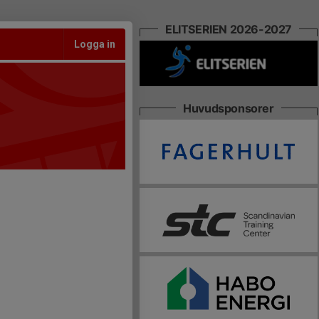
ELITSERIEN 2026-2027
Logga in
Huvudsponsorer