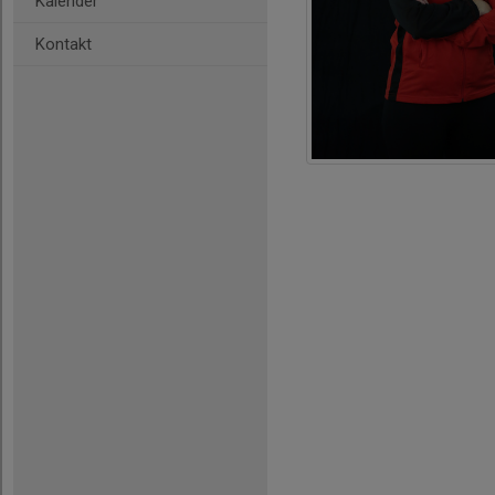
Kalender
Kontakt