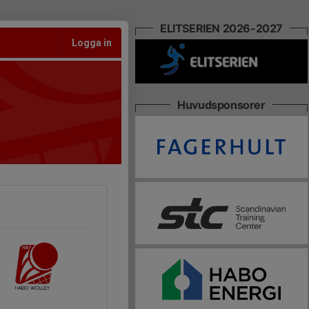
ELITSERIEN 2026-2027
Logga in
Huvudsponsorer