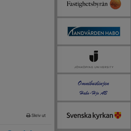
Skriv ut