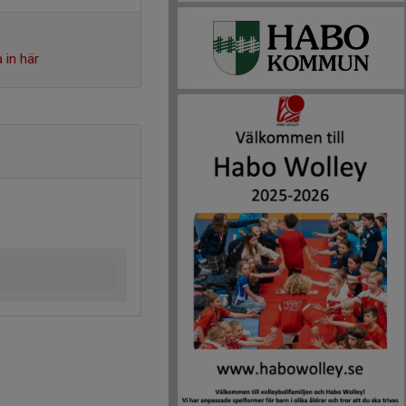
 in här