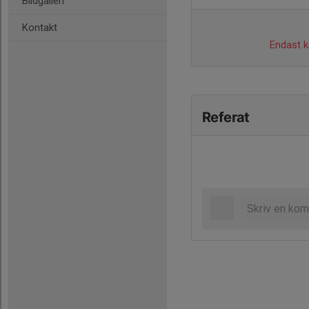
Bildgalleri
Kontakt
Endast ka
Referat