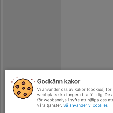
Godkänn kakor
Vi använder oss av kakor (cookies) för 
webbplats ska fungera bra för dig. De
för webbanalys i syfte att hjälpa oss at
våra tjänster.
Så använder vi cookies