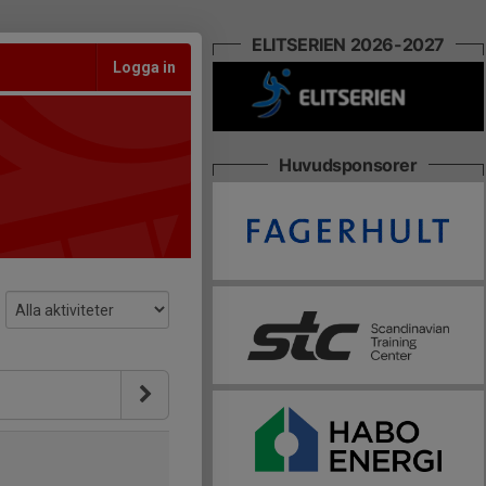
ELITSERIEN 2026-2027
Logga in
Huvudsponsorer