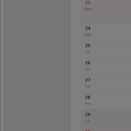
23
Sön
24
Mån
25
Tis
26
Ons
27
Tor
28
Fre
29
Lör