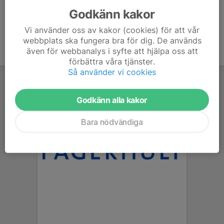
Godkänn kakor
Vi använder oss av kakor (cookies) för att vår
webbplats ska fungera bra för dig. De används
även för webbanalys i syfte att hjälpa oss att
förbättra våra tjänster.
Så använder vi cookies
Godkänn alla kakor
Bara nödvändiga