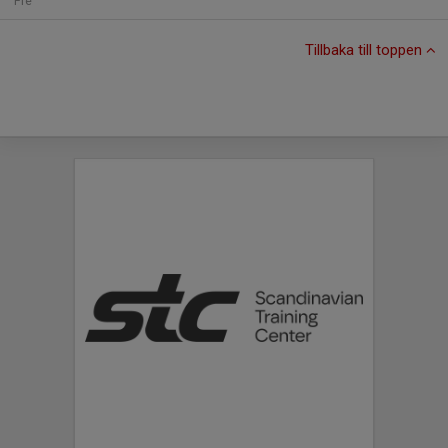
Fre
Tillbaka till toppen