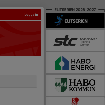
ELITSERIEN 2026-2027
Logga in