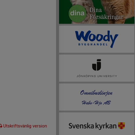
Utskriftsvänlig version