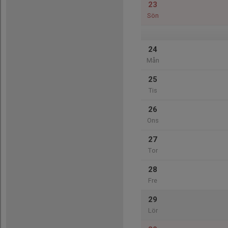
23
Sön
24
Mån
25
Tis
26
Ons
27
Tor
28
Fre
29
Lör