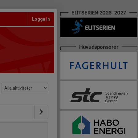
ELITSERIEN 2026-2027
Logga in
Huvudsponsorer