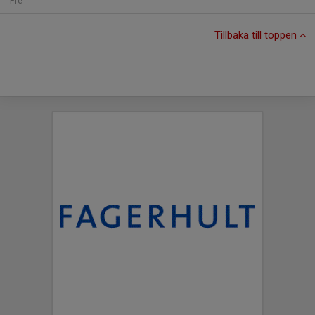
Fre
Tillbaka till toppen