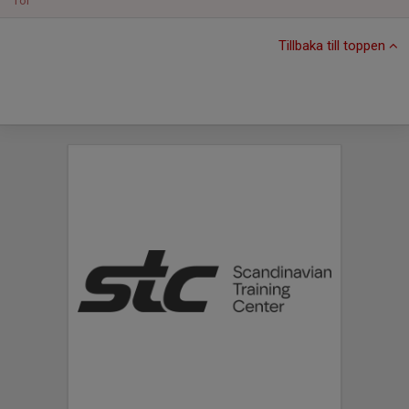
Tor
Tillbaka till toppen