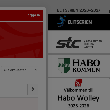
ELITSERIEN 2026-2027
Logga in