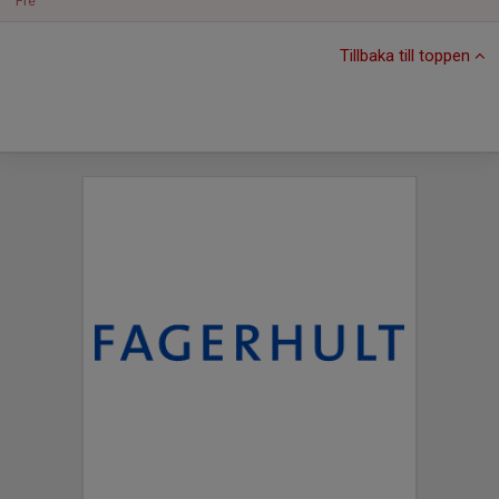
Fre
Tillbaka till toppen