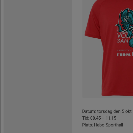
Datum: torsdag den 5 okt
Tid: 08.45 – 11.15
Plats: Habo Sporthall