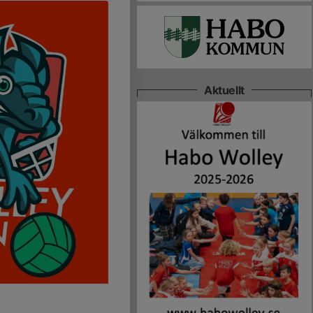
Aktuellt